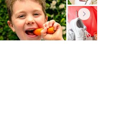
شروط وأحكام حفلة الفصل الدراسي