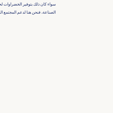
سواء كان ذلك بتوفير الخضراوات لح
الصناعة، فنحن هنا لدعم المجتمع الذ