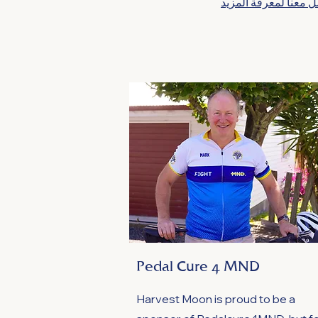
 معنا لمعرفة المزيد
Pedal Cure 4 MND
Harvest Moon is proud to be a