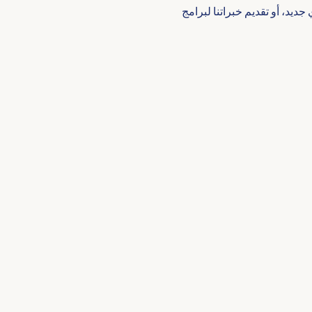
د، أو تقديم خبراتنا لبرامج