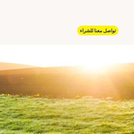
تواصل معنا للشراء