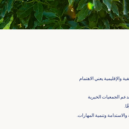
ة والإقليمية يعني الاهتمام
ندعم الجمعيات الخيرية
ا.
والاستدامة وتنمية المهارات.