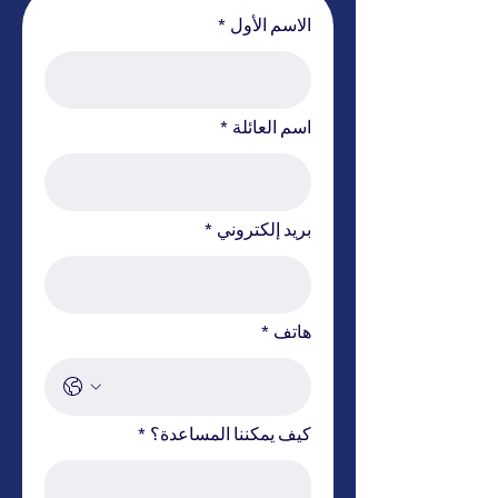
الاسم الأول
*
اسم العائلة
*
بريد إلكتروني
*
هاتف
*
كيف يمكننا المساعدة؟
*