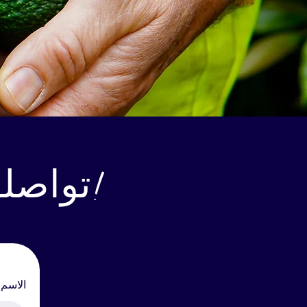
تواصلوا معنا، يسعدنا التحدث إليكم!
الاسم 