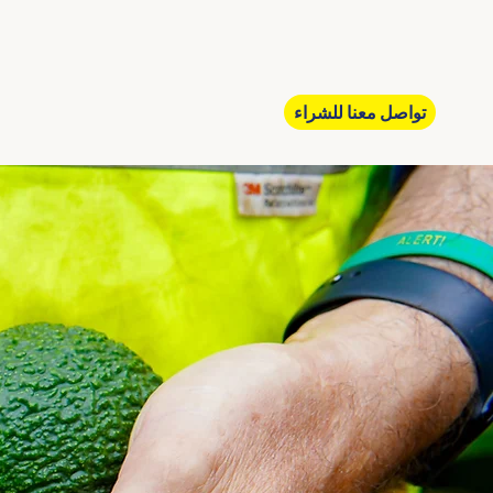
تواصل معنا للشراء