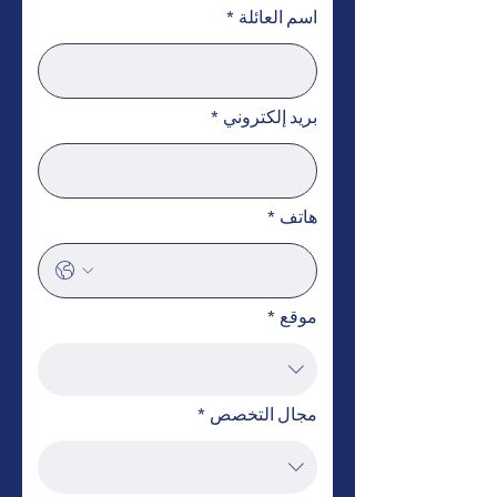
اسم العائلة
*
بريد إلكتروني
*
هاتف
*
موقع
*
مجال التخصص
*