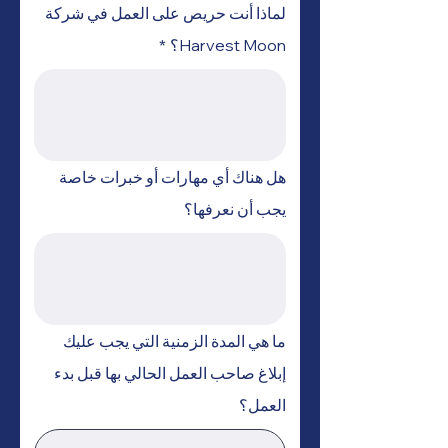
لماذا أنت حريص على العمل في شركة
Harvest Moon؟
*
هل هناك أي مهارات أو خبرات خاصة
يجب أن نعرفها؟
ما هي المدة الزمنية التي يجب عليك
إبلاغ صاحب العمل الحالي بها قبل بدء
العمل؟