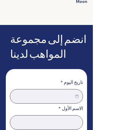
Moon
انضم إلى مجموعة
المواهب لدينا
تاريخ اليوم
*
الاسم الأول
*