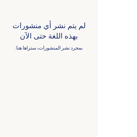
لم يتم نشر أي منشورات
بهذه اللغة حتى الآن
بمجرد نشر المنشورات، ستراها هنا.