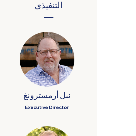
التنفيذي
نيل أرمسترونغ
Executive Director