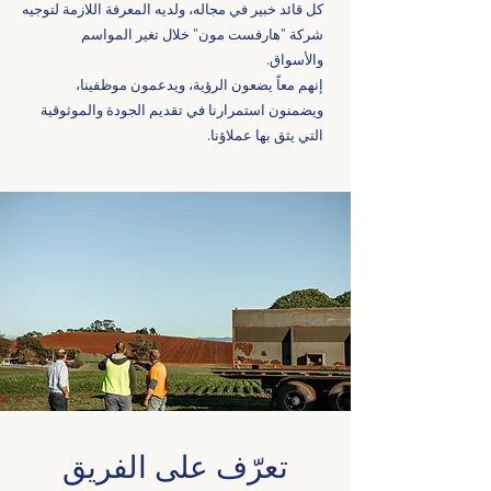
كل قائد خبير في مجاله، ولديه المعرفة اللازمة لتوجيه
شركة "هارفست مون" خلال تغير المواسم
والأسواق.
إنهم معاً يضعون الرؤية، ويدعمون موظفينا،
ويضمنون استمرارنا في تقديم الجودة والموثوقية
التي يثق بها عملاؤنا.
تعرّف على الفريق