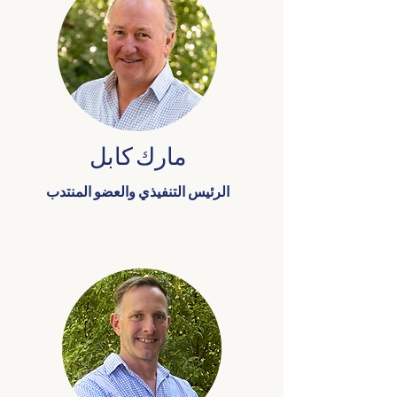
مارك كابل
الرئيس التنفيذي والعضو المنتدب