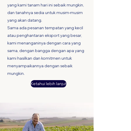
yang kami tanam hari ini sebaik mungkin,
dan tanahnya sedia untuk musim-musim
yang akan datang.
Sama ada pesanan tempatan yang kecil
atau penghantaran eksport yang besar,
kami menanganinya dengan cara yang
sama, dengan bangga dengan apa yang
kami hasilkan dan komitmen untuk
menyampaikannya dengan sebaik
mungkin.
Ketahui lebih lanjut