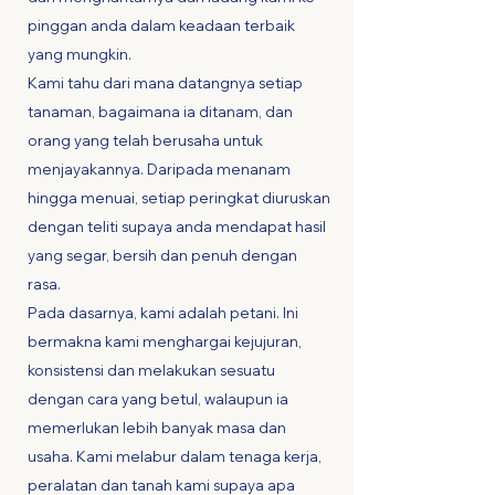
pinggan anda dalam keadaan terbaik
yang mungkin.
Kami tahu dari mana datangnya setiap
tanaman, bagaimana ia ditanam, dan
orang yang telah berusaha untuk
menjayakannya. Daripada menanam
hingga menuai, setiap peringkat diuruskan
dengan teliti supaya anda mendapat hasil
yang segar, bersih dan penuh dengan
rasa.
Pada dasarnya, kami adalah petani. Ini
bermakna kami menghargai kejujuran,
konsistensi dan melakukan sesuatu
dengan cara yang betul, walaupun ia
memerlukan lebih banyak masa dan
usaha. Kami melabur dalam tenaga kerja,
peralatan dan tanah kami supaya apa