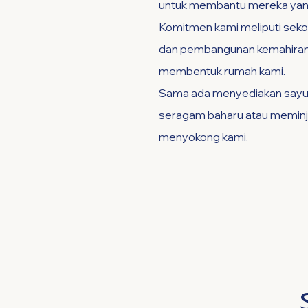
untuk membantu mereka yan
Komitmen kami meliputi seko
dan pembangunan kemahiran. 
membentuk rumah kami.
Sama ada menyediakan sayur
seragam baharu atau meminj
menyokong kami.