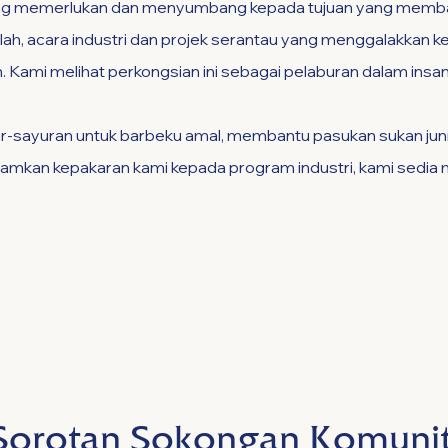
g memerlukan dan menyumbang kepada tujuan yang memb
lah, acara industri dan projek serantau yang menggalakkan 
Kami melihat perkongsian ini sebagai pelaburan dalam insa
-sayuran untuk barbeku amal, membantu pasukan sukan jun
amkan kepakaran kami kepada program industri, kami sedia
Sorotan Sokongan Komunit