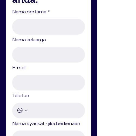
Nama pertama
*
Nama keluarga
E-mel
Telefon
Nama syarikat - jika berkenaan