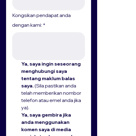
Kongsikan pendapat anda
dengan kami:
*
Ya, saya ingin seseorang 
menghubungi saya 
tentang maklum balas 
saya.
 (Sila pastikan anda 
telah memberikan nombor 
telefon atau emel anda jika 
ya).
Ya, saya gembira jika 
anda menggunakan 
komen saya di media 