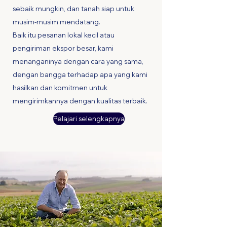
sebaik mungkin, dan tanah siap untuk
musim-musim mendatang.
Baik itu pesanan lokal kecil atau
pengiriman ekspor besar, kami
menanganinya dengan cara yang sama,
dengan bangga terhadap apa yang kami
hasilkan dan komitmen untuk
mengirimkannya dengan kualitas terbaik.
Pelajari selengkapnya