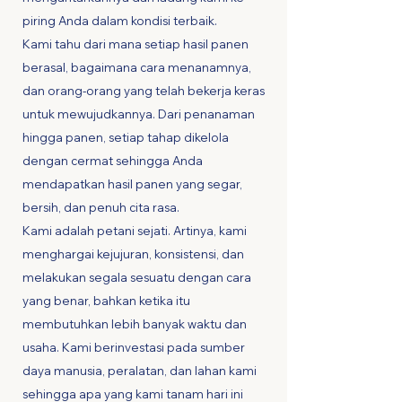
piring Anda dalam kondisi terbaik.
Kami tahu dari mana setiap hasil panen
berasal, bagaimana cara menanamnya,
dan orang-orang yang telah bekerja keras
untuk mewujudkannya. Dari penanaman
hingga panen, setiap tahap dikelola
dengan cermat sehingga Anda
mendapatkan hasil panen yang segar,
bersih, dan penuh cita rasa.
Kami adalah petani sejati. Artinya, kami
menghargai kejujuran, konsistensi, dan
melakukan segala sesuatu dengan cara
yang benar, bahkan ketika itu
membutuhkan lebih banyak waktu dan
usaha. Kami berinvestasi pada sumber
daya manusia, peralatan, dan lahan kami
sehingga apa yang kami tanam hari ini