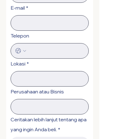
E-mail
*
Telepon
Lokasi
*
Perusahaan atau Bisnis
Ceritakan lebih lanjut tentang apa
yang ingin Anda beli.
*