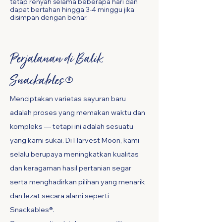
tetap renyah selama beberapa hari dan
dapat bertahan hingga 3-4 minggu jika
disimpan dengan benar.
Perjalanan di Balik
Snackables®
Menciptakan varietas sayuran baru
adalah proses yang memakan waktu dan
kompleks — tetapi ini adalah sesuatu
yang kami sukai. Di Harvest Moon, kami
selalu berupaya meningkatkan kualitas
dan keragaman hasil pertanian segar
serta menghadirkan pilihan yang menarik
dan lezat secara alami seperti
Snackables®.