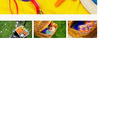
Syarat dan Ketentuan Pesta Kelas