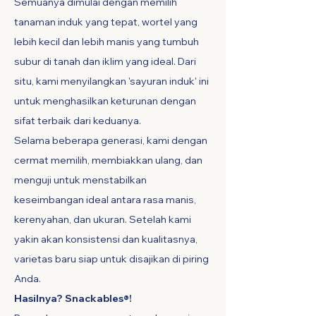
Semuanya dimulai dengan memilih
tanaman induk yang tepat, wortel yang
lebih kecil dan lebih manis yang tumbuh
subur di tanah dan iklim yang ideal. Dari
situ, kami menyilangkan 'sayuran induk' ini
untuk menghasilkan keturunan dengan
sifat terbaik dari keduanya.
Selama beberapa generasi, kami dengan
cermat memilih, membiakkan ulang, dan
menguji untuk menstabilkan
keseimbangan ideal antara rasa manis,
kerenyahan, dan ukuran. Setelah kami
yakin akan konsistensi dan kualitasnya,
varietas baru siap untuk disajikan di piring
Anda.
Hasilnya? Snackables®!