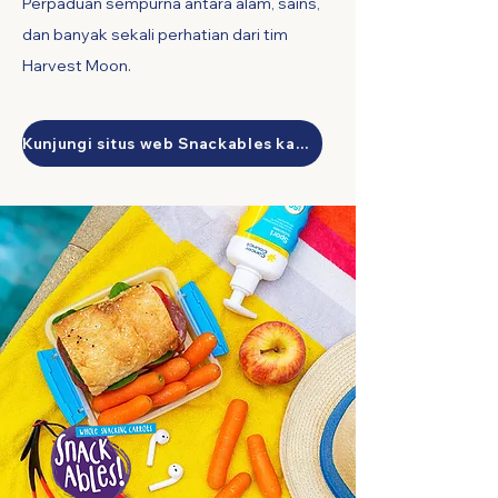
Perpaduan sempurna antara alam, sains,
dan banyak sekali perhatian dari tim
Harvest Moon.
Kunjungi situs web Snackables kami!