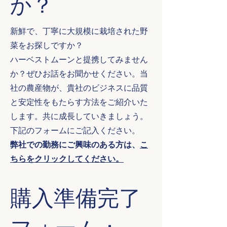
か？
新鮮で、丁寧に大規模に栽培された野
菜をお探しですか？
ハーベストムーンと提携してみません
か？ぜひお話をお聞かせください。当
社の農産物が、貴社のビジネスに品質
と安定性をもたらす方法をご紹介いた
します。共に成長していきましょう。
下記のフォームにご記入ください。
弊社での勤務にご興味のある方は、
こ
ちらをクリックしてください。
購入準備完了