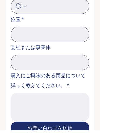
位置
*
会社または事業体
購入にご興味のある商品について
詳しく教えてください。
*
お問い合わせを送信