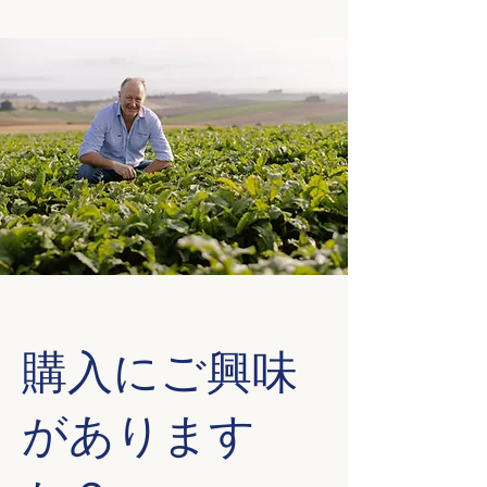
購入にご興味
があります