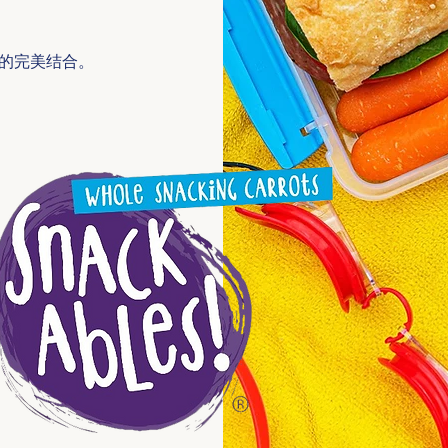
呵护的完美结合。