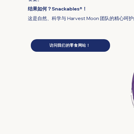
结果如何？Snackables®！
这是自然、科学与 Harvest Moon 团队的精心
访问我们的零食网站！