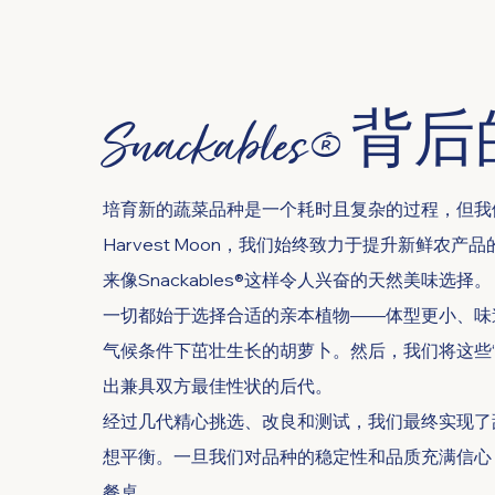
Snackables®
培育新的蔬菜品种是一个耗时且复杂的过程，但我
Harvest Moon，我们始终致力于提升新鲜农
来像Snackables®这样令人兴奋的天然美味选择。
一切都始于选择合适的亲本植物——体型更小、味
气候条件下茁壮生长的胡萝卜。然后，我们将这些“
出兼具双方最佳性状的后代。
经过几代精心挑选、改良和测试，我们最终实现了
想平衡。一旦我们对品种的稳定性和品质充满信心
餐桌。