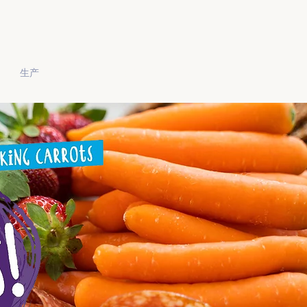
生产
职业生涯
食品安全
接触