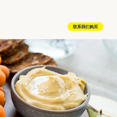
联系我们购买